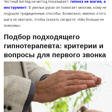
Честный взгляд на метод показывает:
гипноз не магия, а
инструмент
. В умелых руках он помогает многим, кому не
подошли традиционные способы. Возможно, именно этого
шага не хватало, чтобы сказать сигарете: «Мы больше не
знакомы».
Подбор подходящего
гипнотерапевта: критерии и
вопросы для первого звонка