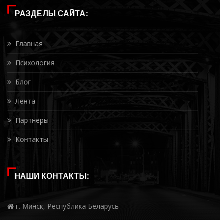
РАЗДЕЛЫ САЙТА:
Главная
Психология
Блог
Лента
Партнёры
Контакты
НАШИ КОНТАКТЫ:
г. Минск, Республика Беларусь