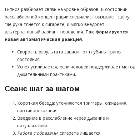
Гипноз разбирает связь на уровне образов. В состоянии
расслабленной концентрации специалист вызывает сцену,
где рука тянется к сигарете, и мягко внедряет
альтернативный вариант поведения.
Так формируется
новая автоматическая реакция
.
Скорость результата зависит от глубины транс-
состояния.
Успех усиливается, если человек поддерживает метод
дыхательными практиками.
Сеанс шаг за шагом
Короткая беседа: уточняются триггеры, ожидания,
противопоказания.
Введение в расслабление через дыхание и
визуализацию.
Работа с образами
: сигарета лишается