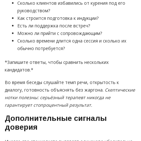
Сколько клиентов избавились от курения под его
руководством?
Как строится подготовка к индукции?
Есть ли поддержка после встреч?
Можно ли прийти с сопровождающим?
Сколько времени длится одна сессия и сколько их
обычно потребуется?
*Запишите ответы, чтобы сравнить нескольких
кандидатов.*
Во время беседы слушайте темп речи, открытость к
диалогу, готовность объяснять без жаргона.
Скептические
нотки полезны: серьёзный терапевт никогда не
гарантирует стопроцентный результат.
Дополнительные сигналы
доверия