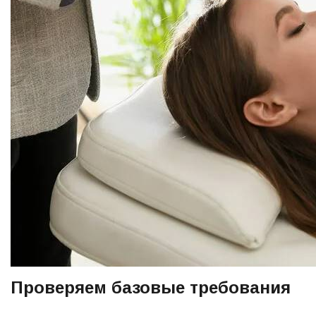
Проверяем базовые требования