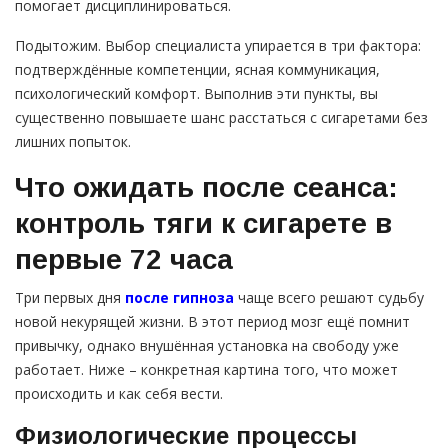
помогает дисциплинироваться.
Подытожим. Выбор специалиста упирается в три фактора:
подтверждённые компетенции, ясная коммуникация,
психологический комфорт. Выполнив эти пункты, вы
существенно повышаете шанс расстаться с сигаретами без
лишних попыток.
Что ожидать после сеанса:
контроль тяги к сигарете в
первые 72 часа
Три первых дня
после гипноза
чаще всего решают судьбу
новой некурящей жизни. В этот период мозг ещё помнит
привычку, однако внушённая установка на свободу уже
работает. Ниже – конкретная картина того, что может
происходить и как себя вести.
Физиологические процессы