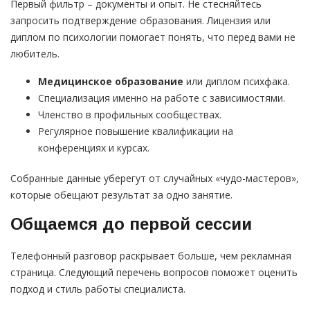
Первый фильтр – документы и опыт. Не стесняйтесь
запросить подтверждение образования. Лицензия или
диплом по психологии помогает понять, что перед вами не
любитель.
Медицинское образование
или диплом психфака.
Специализация именно на работе с зависимостями.
Членство в профильных сообществах.
Регулярное повышение квалификации на
конференциях и курсах.
Собранные данные уберегут от случайных «чудо-мастеров»,
которые обещают результат за одно занятие.
Общаемся до первой сессии
Телефонный разговор раскрывает больше, чем рекламная
страница. Следующий перечень вопросов поможет оценить
подход и стиль работы специалиста.