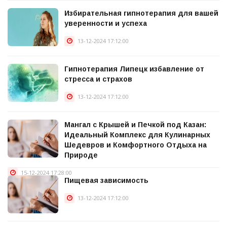
Избирательная гипнотерапия для вашей
уверенности и успеха
13-12-2024 17:12:00
Гипнотерапия Липецк избавление от
стресса и страхов
13-12-2024 17:12:00
Мангал с Крышей и Печкой под Казан:
Идеальный Комплекс для Кулинарных
Шедевров и Комфортного Отдыха на
Природе
15-12-2024 17:28:00
Пищевая зависимость
13-12-2024 17:12:00