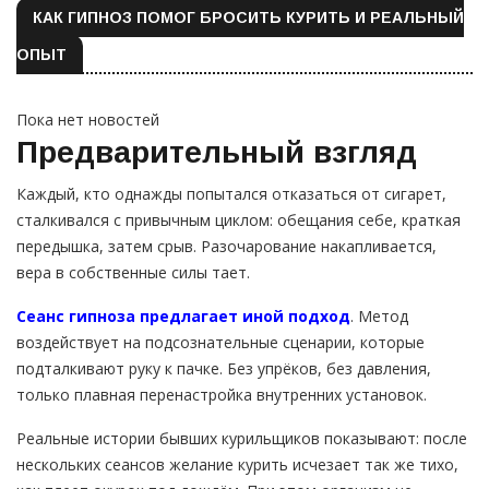
КАК ГИПНОЗ ПОМОГ БРОСИТЬ КУРИТЬ И РЕАЛЬНЫЙ
ОПЫТ
Пока нет новостей
Предварительный взгляд
Каждый, кто однажды попытался отказаться от сигарет,
сталкивался с привычным циклом: обещания себе, краткая
передышка, затем срыв. Разочарование накапливается,
вера в собственные силы тает.
Сеанс гипноза предлагает иной подход
. Метод
воздействует на подсознательные сценарии, которые
подталкивают руку к пачке. Без упрёков, без давления,
только плавная перенастройка внутренних установок.
Реальные истории бывших курильщиков показывают: после
нескольких сеансов желание курить исчезает так же тихо,