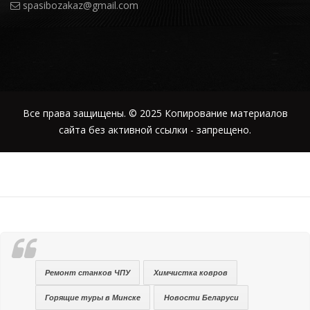
spasibozakaz@gmail.com
Все права защищены. © 2025 Копирование материалов
сайта без активной ссылки - запрещено.
Ремонт станков ЧПУ
Химчистка ковров
Горящие туры в Минске
Новости Беларуси