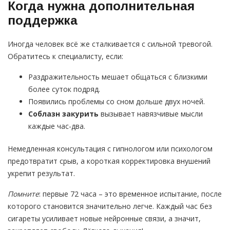
Когда нужна дополнительная
поддержка
Иногда человек всё же сталкивается с сильной тревогой.
Обратитесь к специалисту, если:
Раздражительность мешает общаться с близкими
более суток подряд.
Появились проблемы со сном дольше двух ночей.
Соблазн закурить
вызывает навязчивые мысли
каждые час-два.
Немедленная консультация с гипнологом или психологом
предотвратит срыв, а короткая корректировка внушений
укрепит результат.
Помните
: первые 72 часа – это временное испытание, после
которого становится значительно легче. Каждый час без
сигареты усиливает новые нейронные связи, а значит,