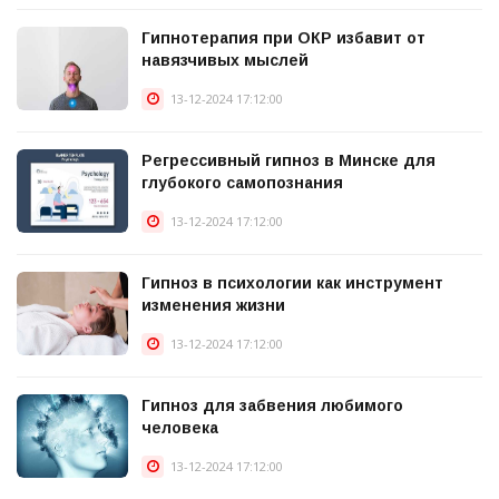
Гипнотерапия при ОКР избавит от
навязчивых мыслей
13-12-2024 17:12:00
Регрессивный гипноз в Минске для
глубокого самопознания
13-12-2024 17:12:00
Гипноз в психологии как инструмент
изменения жизни
13-12-2024 17:12:00
Гипноз для забвения любимого
человека
13-12-2024 17:12:00