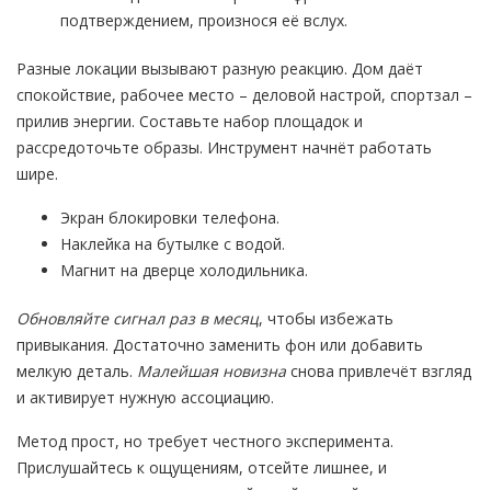
подтверждением, произнося её вслух.
Разные локации вызывают разную реакцию. Дом даёт
спокойствие, рабочее место – деловой настрой, спортзал –
прилив энергии. Составьте набор площадок и
рассредоточьте образы. Инструмент начнёт работать
шире.
Экран блокировки телефона.
Наклейка на бутылке с водой.
Магнит на дверце холодильника.
Обновляйте сигнал раз в месяц
, чтобы избежать
привыкания. Достаточно заменить фон или добавить
мелкую деталь.
Малейшая новизна
снова привлечёт взгляд
и активирует нужную ассоциацию.
Метод прост, но требует честного эксперимента.
Прислушайтесь к ощущениям, отсейте лишнее, и