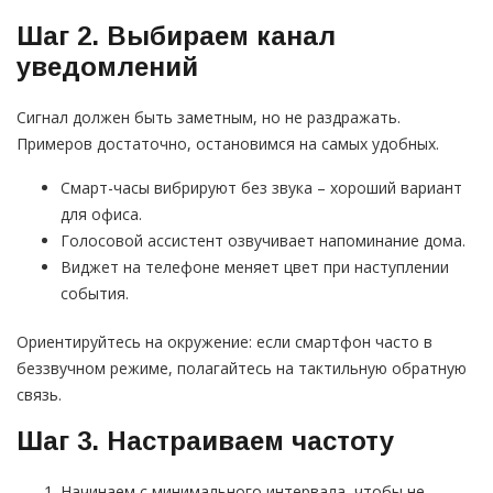
Шаг 2. Выбираем канал
уведомлений
Сигнал должен быть заметным, но не раздражать.
Примеров достаточно, остановимся на самых удобных.
Смарт-часы вибрируют без звука – хороший вариант
для офиса.
Голосовой ассистент озвучивает напоминание дома.
Виджет на телефоне меняет цвет при наступлении
события.
Ориентируйтесь на окружение: если смартфон часто в
беззвучном режиме, полагайтесь на тактильную обратную
связь.
Шаг 3. Настраиваем частоту
Начинаем с минимального интервала, чтобы не