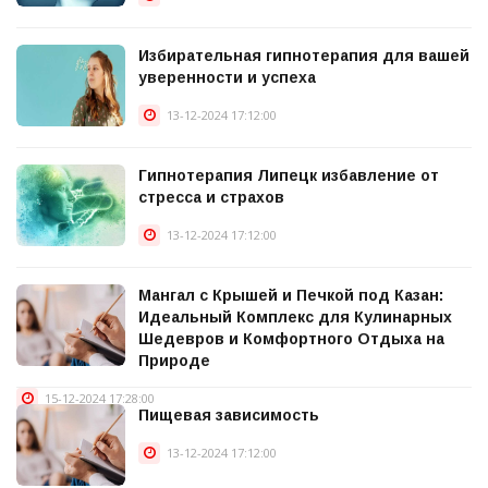
Избирательная гипнотерапия для вашей
уверенности и успеха
13-12-2024 17:12:00
Гипнотерапия Липецк избавление от
стресса и страхов
13-12-2024 17:12:00
Мангал с Крышей и Печкой под Казан:
Идеальный Комплекс для Кулинарных
Шедевров и Комфортного Отдыха на
Природе
15-12-2024 17:28:00
Пищевая зависимость
13-12-2024 17:12:00