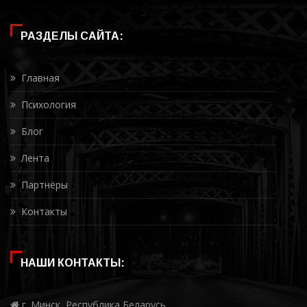
РАЗДЕЛЫ САЙТА:
Главная
Психология
Блог
Лента
Партнёры
Контакты
НАШИ КОНТАКТЫ:
г. Минск, Республика Беларусь