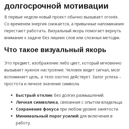
долгосрочной мотивации
В первые недели новый проект обычно вызывает огонёк.
Со временем энергия снижается, а привычные напоминания
перестают работать. Визуальный якорь помогает вернуть
внимание к задаче без лишних слов или сложных методик.
Что такое визуальный якорь
Это предмет, изображение либо цвет, который мгновенно
вызывает нужное настроение. Человек видит сигнал, мозг
вспоминает цель, а тело охотно действует. Залог успеха –
простота и личное значение символа.
Быстрый отклик
без долгих размышлений.
Личная символика
, связанная с опытом владельца.
Сохранение фокуса
при любом уровне занятости.
Минимальный порог усилий
для включения в
работу.