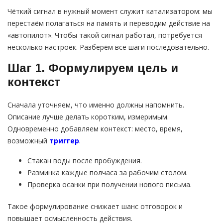
Чёткий сигнал в нужный момент служит катализатором: мы
перестаём полагаться на память и переводим действие на
«автопилот». Чтобы такой сигнал работал, потребуется
несколько настроек. Разберём все шаги последовательно.
Шаг 1. Формулируем цель и
контекст
Сначала уточняем, что именно должны напомнить.
Описание лучше делать коротким, измеримым.
Одновременно добавляем контекст: место, время,
возможный
триггер
.
Стакан воды после пробуждения.
Разминка каждые полчаса за рабочим столом.
Проверка осанки при получении нового письма.
Такое формулирование снижает шанс отговорок и
повышает осмысленность действия.