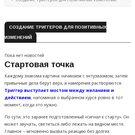
СОЗДАНИЕ ТРИГГЕРОВ ДЛЯ ПОЗИТИВНЫХ
ИЗМЕНЕНИЙ
Пока нет новостей
Стартовая точка
Каждому знакома картина: начинаем с энтузиазмом, затем
привычные дела берут верх, и намерения растворяются.
Триггер выступает мостом между желанием и
действием
, напоминая о выбранном курсе ровно в тот
момент, когда это нужно.
По сути, это заранее подготовленный «сигнал к старту». Он
может звучать, светиться либо лежать на видном месте.
Главное – мгновенно вызвать реакцию без долгих