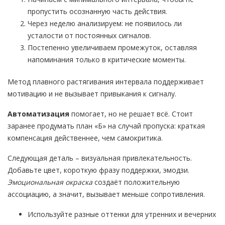
пропустить осознанную часть действия.
Через неделю анализируем: не появилось ли
усталости от постоянных сигналов.
Постепенно увеличиваем промежуток, оставляя
напоминания только в критические моменты.
Метод плавного растягивания интервала поддерживает
мотивацию и не вызывает привыкания к сигналу.
Автоматизация
помогает, но не решает всё. Стоит
заранее продумать план «Б» на случай пропуска: краткая
компенсация действеннее, чем самокритика.
Следующая деталь – визуальная привлекательность.
Добавьте цвет, короткую фразу поддержки, эмодзи.
Эмоциональная окраска
создаёт положительную
ассоциацию, а значит, вызывает меньше сопротивления.
Используйте разные оттенки для утренних и вечерних