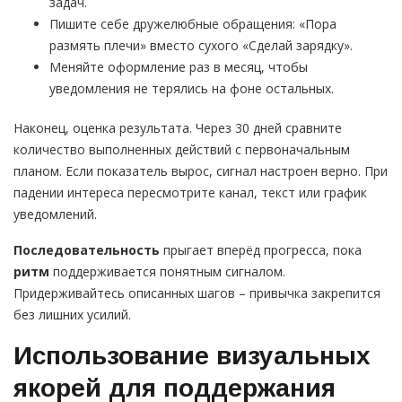
задач.
Пишите себе дружелюбные обращения: «Пора
размять плечи» вместо сухого «Сделай зарядку».
Меняйте оформление раз в месяц, чтобы
уведомления не терялись на фоне остальных.
Наконец, оценка результата. Через 30 дней сравните
количество выполненных действий с первоначальным
планом. Если показатель вырос, сигнал настроен верно. При
падении интереса пересмотрите канал, текст или график
уведомлений.
Последовательность
прыгает вперёд прогресса, пока
ритм
поддерживается понятным сигналом.
Придерживайтесь описанных шагов – привычка закрепится
без лишних усилий.
Использование визуальных
якорей для поддержания