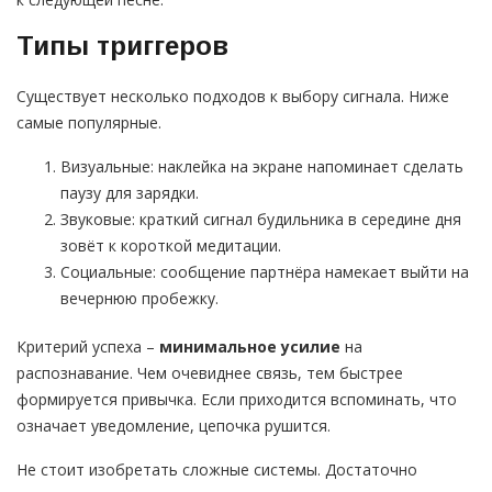
Типы триггеров
Существует несколько подходов к выбору сигнала. Ниже
самые популярные.
Визуальные: наклейка на экране напоминает сделать
паузу для зарядки.
Звуковые: краткий сигнал будильника в середине дня
зовёт к короткой медитации.
Социальные: сообщение партнёра намекает выйти на
вечернюю пробежку.
Критерий успеха –
минимальное усилие
на
распознавание. Чем очевиднее связь, тем быстрее
формируется привычка. Если приходится вспоминать, что
означает уведомление, цепочка рушится.
Не стоит изобретать сложные системы. Достаточно