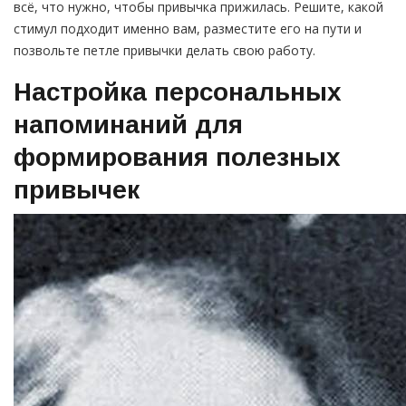
всё, что нужно, чтобы привычка прижилась. Решите, какой
стимул подходит именно вам, разместите его на пути и
позвольте петле привычки делать свою работу.
Настройка персональных
напоминаний для
формирования полезных
привычек