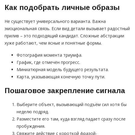
Как подобрать личные образы
Не существует универсального варианта. Важна
эмоциональная связь. Если вид детали вызывает радостный
прилив – это подходящий кандидат. Сложные абстракции
хуже работают, чем ясные и понятные формы.
Фотография момента триумфа.
График, где отмечён прогресс.
Миниатюрная модель будущего результата.
Карта, указывающая конечную точку пути.
Пошаговое закрепление сигнала
Выберите объект, вызывающий подъём сил хотя бы
неделю подряд.
Разместите его там, куда взгляд падает сразу после
пробуждения.
Свяжите действие с короткой фразой-