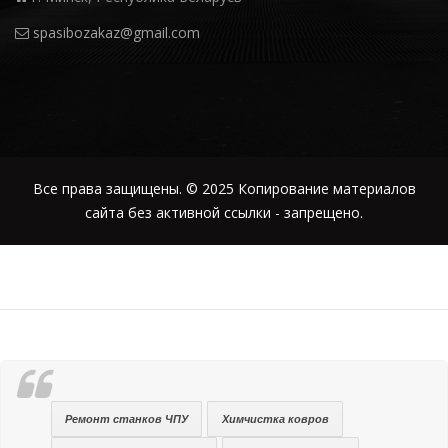
spasibozakaz@gmail.com
Все права защищены. © 2025 Копирование материалов
сайта без активной ссылки - запрещено.
Ремонт станков ЧПУ
Химчистка ковров