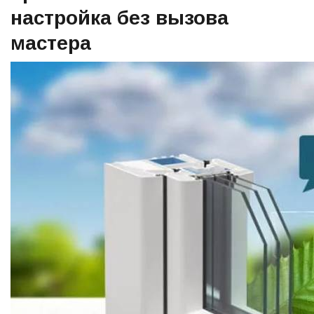
настройка без вызова
мастера