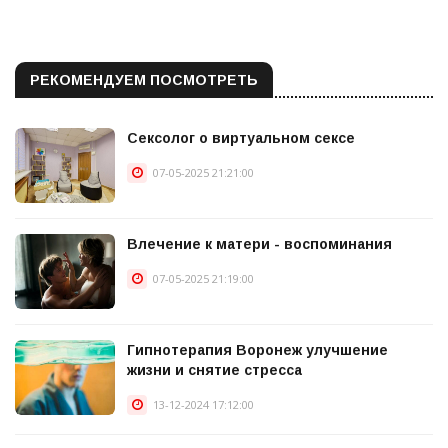
РЕКОМЕНДУЕМ ПОСМОТРЕТЬ
Сексолог о виртуальном сексе
07-05-2025 21:21:00
Влечение к матери - воспоминания
07-05-2025 21:19:00
Гипнотерапия Воронеж улучшение
жизни и снятие стресса
13-12-2024 17:12:00