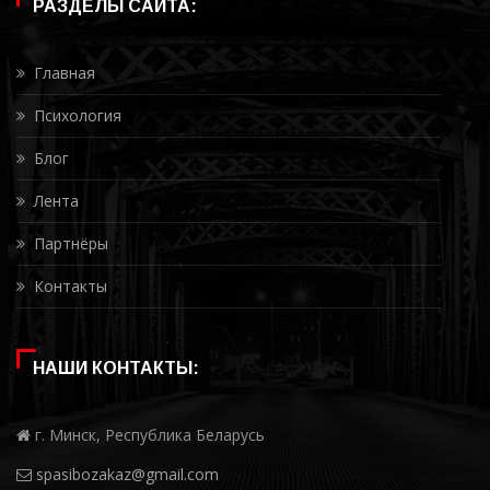
РАЗДЕЛЫ САЙТА:
Главная
Психология
Блог
Лента
Партнёры
Контакты
НАШИ КОНТАКТЫ:
г. Минск, Республика Беларусь
spasibozakaz@gmail.com