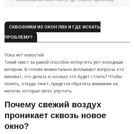
СКВОЗНЯКИ ИЗ ОКОН ПВХ И ГДЕ ИСКАТЬ
ПРОБЛЕМУ?
Пока нет новостей
Тихий свист за рамой способен испортить уют холодным
вечером. В голове моментально всплывают вопросы: кто
виноват, что делать и сколько это будет стоить? Чтобы
понять, откуда тянет, придётся обратить внимание на
мелочи, которые легко упустить.
Почему свежий воздух
проникает сквозь новое
окно?