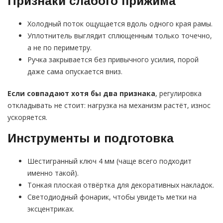
Признаки слабого прижима
Холодный поток ощущается вдоль одного края рамы.
Уплотнитель выглядит сплющенным только точечно,
а не по периметру.
Ручка закрывается без привычного усилия, порой
даже сама опускается вниз.
Если совпадают хотя бы два признака
, регулировка
откладывать не стоит: нагрузка на механизм растёт, износ
ускоряется.
Инструменты и подготовка
Шестигранный ключ 4 мм (чаще всего подходит
именно такой).
Тонкая плоская отвёртка для декоративных накладок.
Светодиодный фонарик, чтобы увидеть метки на
эксцентриках.