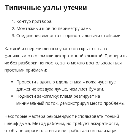
Типичные узлы утечки
Контур притвора.
Монтажный шов по периметру рамы.
Соединения импоста с горизонтальными стойками.
Каждый из перечисленных участков скрыт от глаз
финишным откосом или декоративной крышкой. Проверить
их без разборки непросто, зато можно воспользоваться
простыми приёмами:
Провести ладонью вдоль стыка – кожа чувствует
движение воздуха лучше, чем лист бумаги.
Поднести зажигалку: пламя реагирует на
минимальный поток, демонстрируя место проблемы.
Некоторые мастера рекомендуют использовать тонкий
шлейф дыма. Метод рабочий, но требует аккуратности,
чтобы не окрасить стены и не сработала сигнализация.