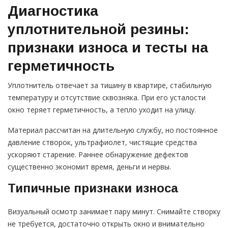
Диагностика
уплотнительной резины:
признаки износа и тесты на
герметичность
Уплотнитель отвечает за тишину в квартире, стабильную
температуру и отсутствие сквозняка. При его усталости
окно теряет герметичность, а тепло уходит на улицу.
Материал рассчитан на длительную службу, но постоянное
давление створок, ультрафиолет, чистящие средства
ускоряют старение. Раннее обнаружение дефектов
существенно экономит время, деньги и нервы.
Типичные признаки износа
Визуальный осмотр занимает пару минут. Снимайте створку
не требуется, достаточно открыть окно и внимательно