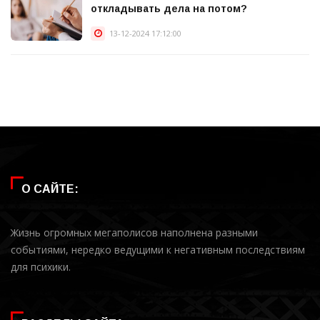
откладывать дела на потом?
13-12-2024 17:12:00
О САЙТЕ:
Жизнь огромных мегаполисов наполнена разными
событиями, нередко ведущими к негативным последствиям
для психики.