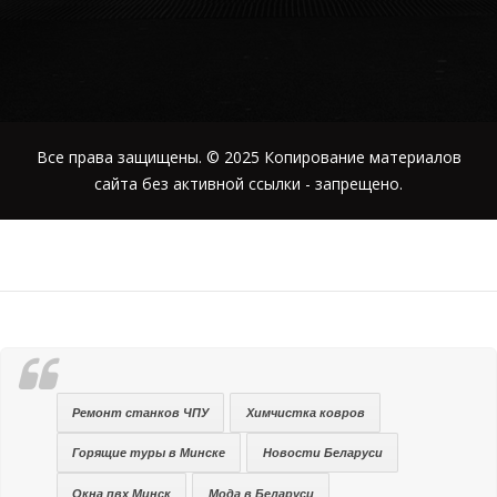
Все права защищены. © 2025 Копирование материалов
сайта без активной ссылки - запрещено.
Ремонт станков ЧПУ
Химчистка ковров
Горящие туры в Минске
Новости Беларуси
Окна пвх Минск
Мода в Беларуси