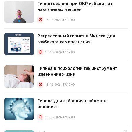
Гипнотерапия при ОКР избавит от
навязчивых мыслей
13-12-2024 17:12:00
Регрессивный гипноз в Минске для
глубокого самопознания
13-12-2024 17:12:00
Гипноз в психологии как инструмент
изменения жизни
13-12-2024 17:12:00
Гипноз для забвения любимого
человека
13-12-2024 17:12:00