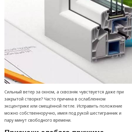
Сильный ветер за окном, а сквозняк чувствуется даже при
закрытой створке? Часто причина в ослабленном
эксцентрике или смещённой петле. Исправить положение
можно собственноручно, имея под рукой шестигранник и
пару минут свободного времени.