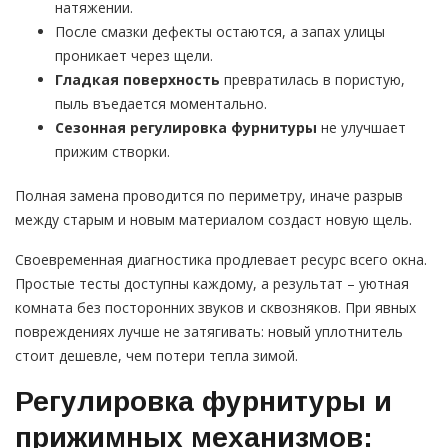
натяжении.
После смазки дефекты остаются, а запах улицы
проникает через щели.
Гладкая поверхность
превратилась в пористую,
пыль въедается моментально.
Сезонная регулировка фурнитуры
не улучшает
прижим створки.
Полная замена проводится по периметру, иначе разрыв
между старым и новым материалом создаст новую щель.
Своевременная диагностика продлевает ресурс всего окна.
Простые тесты доступны каждому, а результат – уютная
комната без посторонних звуков и сквозняков. При явных
повреждениях лучше не затягивать: новый уплотнитель
стоит дешевле, чем потери тепла зимой.
Регулировка фурнитуры и
прижимных механизмов: