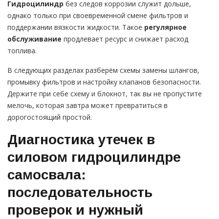
Гидроцилиндр
без следов коррозии служит дольше,
однако только при своевременной смене фильтров и
поддержании вязкости жидкости. Такое
регулярное
обслуживание
продлевает ресурс и снижает расход
топлива.
В следующих разделах разберём схемы замены шлангов,
промывку фильтров и настройку клапанов безопасности.
Держите при себе схему и блокнот, так вы не пропустите
мелочь, которая завтра может превратиться в
дорогостоящий простой.
Диагностика утечек в
силовом гидроцилиндре
самосвала:
последовательность
проверок и нужный