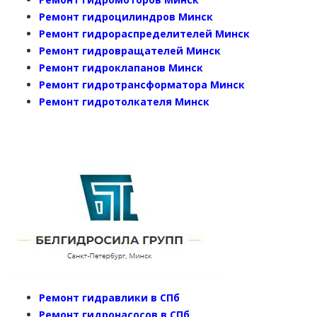
Ремонт гидроцилиндров Минск
Ремонт гидрораспределителей Минск
Ремонт гидровращателей Минск
Ремонт гидроклапанов Минск
Ремонт гидротрансформатора Минск
Ремонт гидротолкателя Минск
Ремонт гидравлики в СПб
Ремонт гидронасосов в СПб