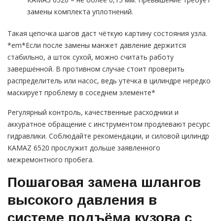
замены комплекта уплотнений.
Такая цепочка шагов даст чёткую картину состояния узла.
*em*Если после замены манжет давление держится
стабильно, а шток сухой, можно считать работу
завершённой. В противном случае стоит проверить
распределитель или насос, ведь утечка в цилиндре нередко
маскирует проблему в соседнем элементе*
Регулярный контроль, качественные расходники и
аккуратное обращение с инструментом продлевают ресурс
гидравлики. Соблюдайте рекомендации, и силовой цилиндр
KAMAZ 6520 прослужит дольше заявленного
межремонтного пробега.
Пошаговая замена шлангов
высокого давления в
системе подъёма кузова с