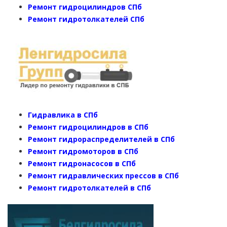
Ремонт гидроцилиндров СПб
Ремонт гидротолкателей СПб
Гидравлика в СПб
Ремонт гидроцилиндров в СПб
Ремонт гидрораспределителей в СПб
Ремонт гидромоторов в СПб
Ремонт гидронасосов в СПб
Ремонт гидравлических прессов в СПб
Ремонт гидротолкателей в СПб