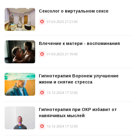
Сексолог о виртуальном сексе
07-05-2025 21:21:00
Влечение к матери - воспоминания
07-05-2025 21:19:00
Гипнотерапия Воронеж улучшение
жизни и снятие стресса
13-12-2024 17:12:00
Гипнотерапия при ОКР избавит от
навязчивых мыслей
13-12-2024 17:12:00