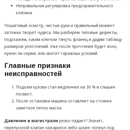
Неправильная регулировка предохранительного
клапана.
Пошаговый осмотр, чистые руки и правильный момент
затяжки творят чудеса. Мы разберём типовые дефекты,
подскажем, каким ключом тянуть фланец и дадим таблицу
размеров уплотнений. Уже после прочтения будет ясно,
нужен ли сервис или хватит гаражных условий.
Главные признаки
неисправностей
Подъём кузова стал медленнее на 30 % и слышен
посвист.
После остановки машина оставляет на стоянке
заметное пятно масла.
Давление в магистрали
резко падает? Значит,
перепускной клапан зажарился либо шланг лопнул под