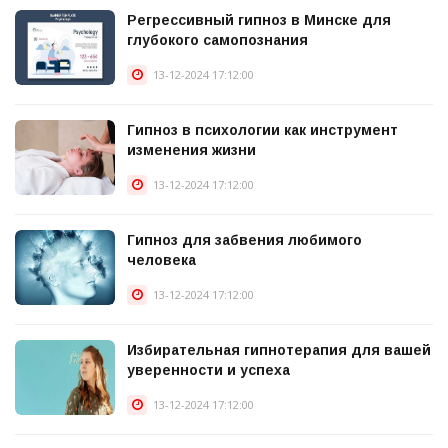
Регрессивный гипноз в Минске для
глубокого самопознания
13-12-2024 17:12:00
Гипноз в психологии как инструмент
изменения жизни
13-12-2024 17:12:00
Гипноз для забвения любимого
человека
13-12-2024 17:12:00
Избирательная гипнотерапия для вашей
уверенности и успеха
13-12-2024 17:12:00