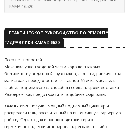
KAMAZ 6520
ПРАКТИЧЕСКОЕ РУКОВОДСТВО ПО РЕМОНТУ
ГИДРАВЛИКИ KAMAZ 6520
Пока нет новостей
Механика узлов ходовой части хорошо знакома
большинству водителей грузовиков, а вот гидравлическая
магистраль нередко остается тайной. Утечка масла или
слабый подъём кузова способны сорвать сроки доставки.
Разберём, как предотвратить подобные сюрпризы.
KAMAZ 6520
получил мощный подъёмный цилиндр и
распределитель, рассчитанный на интенсивную карьерную
работу. Однако даже прочные детали теряют
герметичность, если игнорировать регламент либо