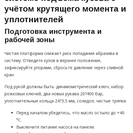
учётом крутящего момента и
уплотнителей
Подготовка инструмента и
рабочей зоны
Чистая платформа снижает риск попадания абразива в
систему. Отведите кузов в верхнее положение,
зафиксируйте упорами, сбросьте давление через сливной
кран.
Под рукой должны быть: динамометрический ключ, набор
рожковых ключей, два новых рукава 20?400 бар,
уплотнительные кольца 24?3,5 мм, солидол, чистые тряпки.
Перед началом убедитесь, что масло остыло до +40
°C.
Выключите питание насоса на панели.