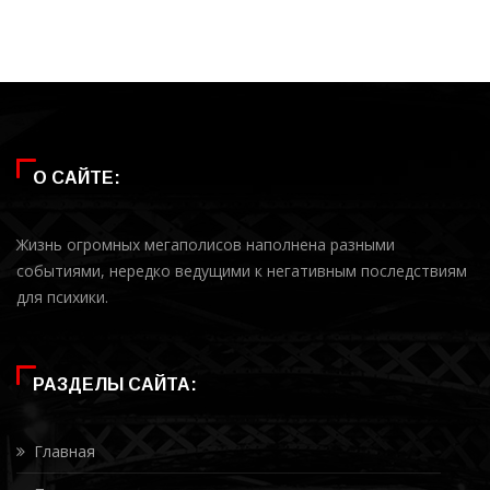
О САЙТЕ:
Жизнь огромных мегаполисов наполнена разными
событиями, нередко ведущими к негативным последствиям
для психики.
РАЗДЕЛЫ САЙТА:
Главная