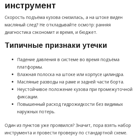
инструмент
Скорость подъёма кузова снизилась, а на штоке виден
масляный след? Не откладывайте осмотр: ранняя
диагностика сэкономит и время, и бюджет.
Типичные признаки утечки
Падение давления в системе во время подъёма
платформы.
Влажная полоска на штоке или корпусе цилиндра.
Масляные разводы на раме и задней части борта.
Неустойчивое положение кузова при промежуточной
фиксации.
Повышенный расход гидрожидкости без видимых
наружных потерь.
Один из пунктов уже проявился? Значит, пора взять набор
инструмента и провести проверку по стандартной схеме.