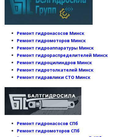
Ремонт гидронасосов Минск
Ремонт гидромоторов Минск
Ремонт гидроаппаратуры Минск
Ремонт гидрораспределителей Минск
Ремонт гидроцилиндров Минск
Ремонт гидротолкателей Минск
Ремонт гидравлики СТО Минск
Ремонт гидронасосов СПб
Ремонт гидромоторов СПб