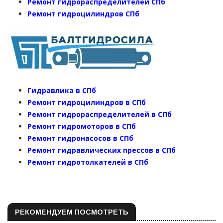
Ремонт гидрораспределителей СПб
Ремонт гидроцилиндров СПб
Гидравлика в СПб
Ремонт гидроцилиндров в СПб
Ремонт гидрораспределителей в СПб
Ремонт гидромоторов в СПб
Ремонт гидронасосов в СПб
Ремонт гидравлических прессов в СПб
Ремонт гидротолкателей в СПб
РЕКОМЕНДУЕМ ПОСМОТРЕТЬ