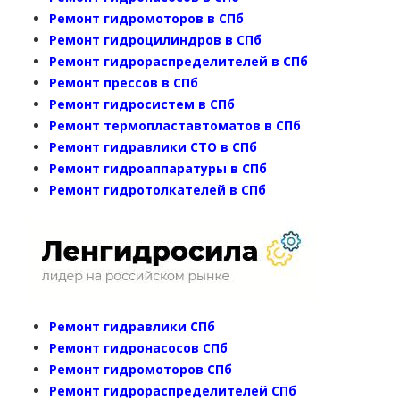
Ремонт гидромоторов в СПб
Ремонт гидроцилиндров в СПб
Ремонт гидрораспределителей в СПб
Ремонт прессов в СПб
Ремонт гидросистем в СПб
Ремонт термопластавтоматов в СПб
Ремонт гидравлики СТО в СПб
Ремонт гидроаппаратуры в СПб
Ремонт гидротолкателей в СПб
Ремонт гидравлики СПб
Ремонт гидронасосов СПб
Ремонт гидромоторов СПб
Ремонт гидрораспределителей СПб