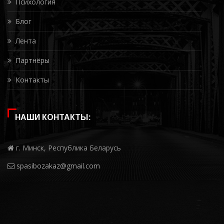
Психология
Блог
Лента
Партнёры
Контакты
НАШИ КОНТАКТЫ:
г. Минск, Республика Беларусь
spasibozakaz@gmail.com