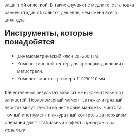
защитной оплёткой. В таких случаях не медлите: остановка
ранней стадии обходится дешевле, чем смена всего
цилиндра.
Инструменты, которые
понадобятся
Динамометрический ключ 20–200 Н·м.
Компрессионный тестер для проверки давления в
магистрали.
Комплект манжет размера 110?90?10 мм.
Качественный результат зависит не исключительно от
запчастей. Неравномерный момент затяжки и грязный
верстак могут свести на нет новые манжеты. Чистота,
точный инструмент и аккуратный контроль за порядком
операций дают стабильный эффект,
проверено на
практике
.