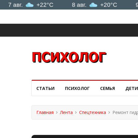
вг.
+22°C
8 авг.
+20°C
9 авг.
СТАТЬИ
ПСИХОЛОГ
СЕМЬЯ
ДЕТИ
Главная
Лента
Спецтехника
Ремонт гид