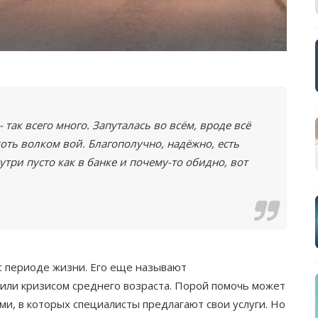
 - так всего много. Запуталась во всём, вроде всё
 хоть волком вой. Благополучно, надёжно, есть
внутри пусто как в банке и почему-то обидно, вот
с периоде жизни. Его еще называют
или кризисом среднего возраста. Порой помочь может
ми, в которых специалисты предлагают свои услуги. Но