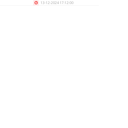
13-12-2024 17:12:00